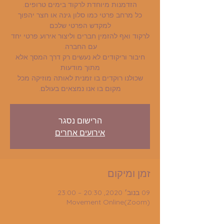
כל מרחב פרטי כמו סלון גינה או חצר יהפוך
לרקוד ואף להזמין חברים וליצור אירוע פרטי יחד
חיבור וריקודים לא נעשים רק דרך המסך אלא
שכולנו רוקדים בו זמנית לאותה מוזיקה מכל
מקום בו אנו נמצאים בעולם.
הרישום נסגר
אירועים אחרים
זמן ומיקום
09 בנוב׳ 2020, 20:30 – 23:00
Movement Online(Zoom)