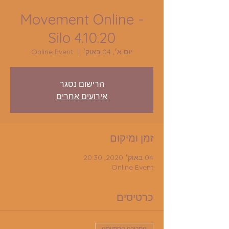
Movement Online -
Silo 4.10.20
יום א׳, 04 באוק׳
  |  
Online Event
הרישום נסגר
אירועים אחרים
זמן ומיקום
04 באוק׳ 2020, 20:30
Online Event
כרטיסים
המכירה הסתיימה